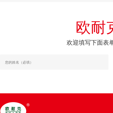
欧耐
欢迎填写下面表