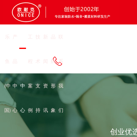
乐
产
加
工
技
新
品
联
020-66316777
鱼
品
盟
程
术
闻
牌
系
(中
中
中
案
支
资
形
我
国)
心
心
例
持
讯
象
们
创业优