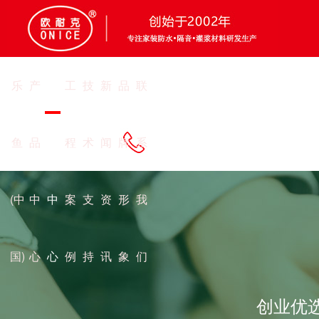
乐
产
加
工
技
新
品
联
020-66316777
鱼
品
盟
程
术
闻
牌
系
(中
中
中
案
支
资
形
我
国)
心
心
例
持
讯
象
们
创业优